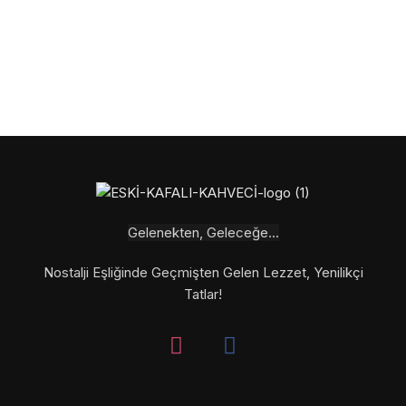
Gelenekten, Geleceğe...
Nostalji Eşliğinde Geçmişten Gelen Lezzet, Yenilikçi
Tatlar!