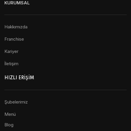
KURUMSAL
Hakkımızda
Franchise
Kariyer
İletişim
HIZLI ERİŞİM
Şubelerimiz
Menü
Blog