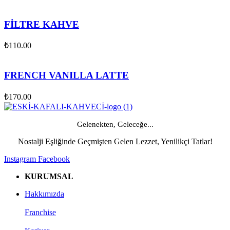
FİLTRE KAHVE
₺
110.00
FRENCH VANILLA LATTE
₺
170.00
Gelenekten, Geleceğe...
Nostalji Eşliğinde Geçmişten Gelen Lezzet, Yenilikçi Tatlar!
Instagram
Facebook
KURUMSAL
Hakkımızda
Franchise