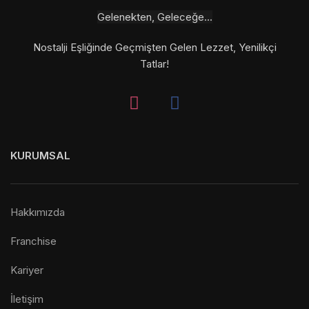
Gelenekten, Geleceğe...
Nostalji Eşliğinde Geçmişten Gelen Lezzet, Yenilikçi
Tatlar!
KURUMSAL
Hakkımızda
Franchise
Kariyer
İletişim