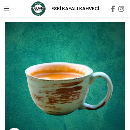
ESKİ KAFALI KAHVECİ