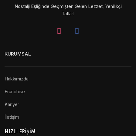
Nostalji Eşliğinde Geçmişten Gelen Lezzet, Yenilikçi
Tatlar!
KURUMSAL
Hakkımızda
Franchise
Kariyer
İletişim
HIZLI ERİŞİM