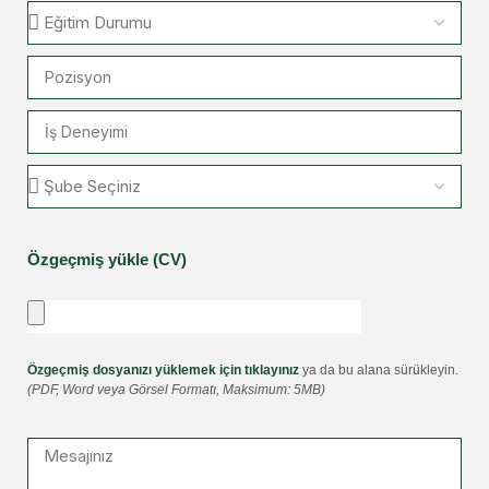
Özgeçmiş yükle (CV)
Özgeçmiş dosyanızı yüklemek için tıklayınız
ya da bu alana sürükleyin.
(PDF, Word veya Görsel Formatı, Maksimum: 5MB)