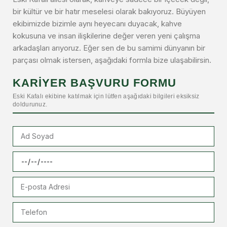
bir kültür ve bir hatır meselesi olarak bakıyoruz. Büyüyen
ekibimizde bizimle aynı heyecanı duyacak, kahve
kokusuna ve insan ilişkilerine değer veren yeni çalışma
arkadaşları arıyoruz. Eğer sen de bu samimi dünyanın bir
parçası olmak istersen, aşağıdaki formla bize ulaşabilirsin.
KARİYER BAŞVURU FORMU
Eski Kafalı ekibine katılmak için lütfen aşağıdaki bilgileri eksiksiz
doldurunuz.