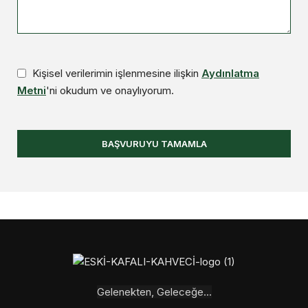
Kişisel verilerimin işlenmesine ilişkin
Aydınlatma
Metni
'ni okudum ve onaylıyorum.
BAŞVURUYU TAMAMLA
Gelenekten, Geleceğe...