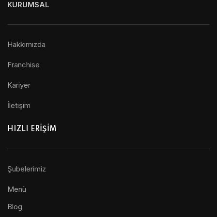
KURUMSAL
Hakkımızda
Franchise
Kariyer
İletişim
HIZLI ERİŞİM
Şubelerimiz
Menü
Blog