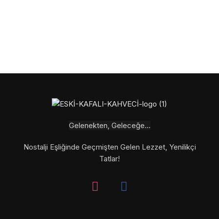
Gelenekten, Geleceğe...
Nostalji Eşliğinde Geçmişten Gelen Lezzet, Yenilikçi
Tatlar!