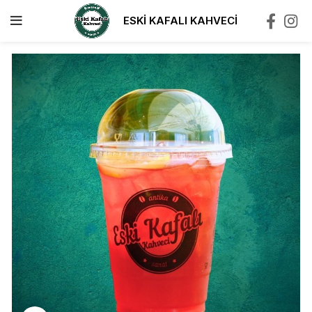
ESKİ KAFALI KAHVECİ