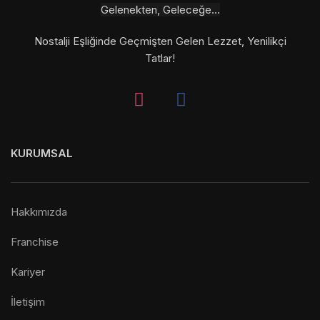
Gelenekten, Geleceğe...
Nostalji Eşliğinde Geçmişten Gelen Lezzet, Yenilikçi
Tatlar!
KURUMSAL
Hakkımızda
Franchise
Kariyer
İletişim