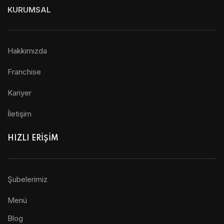
KURUMSAL
Hakkımızda
Franchise
Kariyer
İletişim
HIZLI ERİŞİM
Şubelerimiz
Menü
Blog