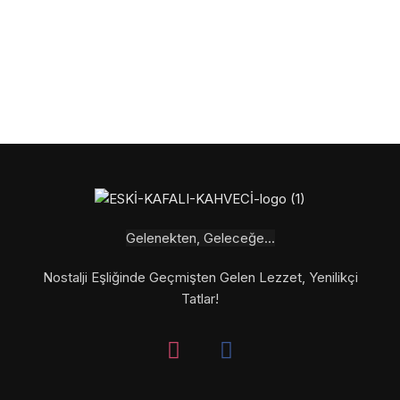
Gelenekten, Geleceğe...
Nostalji Eşliğinde Geçmişten Gelen Lezzet, Yenilikçi
Tatlar!