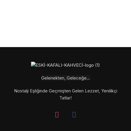
Gelenekten, Geleceğe...
Nostalji Eşliğinde Geçmişten Gelen Lezzet, Yenilikçi
Tatlar!