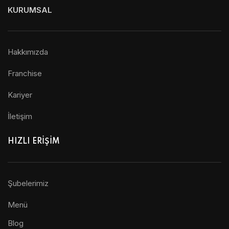
KURUMSAL
Hakkımızda
Franchise
Kariyer
İletişim
HIZLI ERİŞİM
Şubelerimiz
Menü
Blog