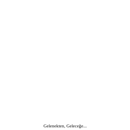
Gelenekten, Geleceğe...