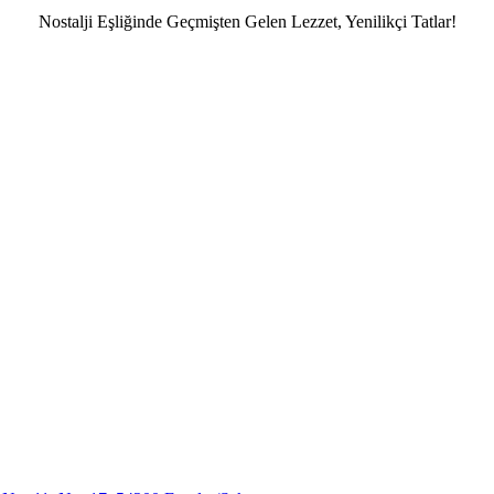
Nostalji Eşliğinde Geçmişten Gelen Lezzet, Yenilikçi Tatlar!