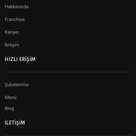
Hakkımızda
Franchise
Kariyer
İletişim
HIZLI ERİŞİM
Şubelerimiz
Menü
Blog
ILETIŞIM