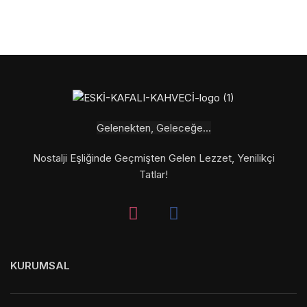
Gelenekten, Geleceğe...
Nostalji Eşliğinde Geçmişten Gelen Lezzet, Yenilikçi
Tatlar!
KURUMSAL