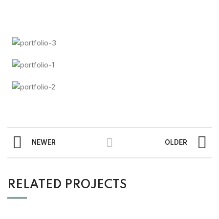
NEWER
OLDER
RELATED PROJECTS