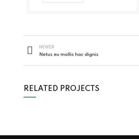
NEWER
Netus eu mollis hac dignis
RELATED PROJECTS