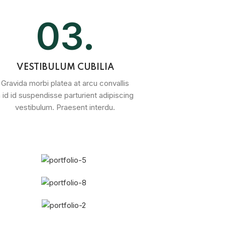
03.
VESTIBULUM CUBILIA
Gravida morbi platea at arcu convallis
a id id suspendisse parturient adipiscing
vestibulum. Praesent interdu.