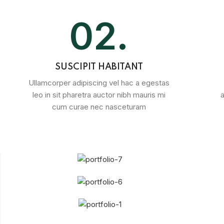
02.
SUSCIPIT HABITANT
Ullamcorper adipiscing vel hac a egestas
leo in sit pharetra auctor nibh mauris mi
cum curae nec nasceturam