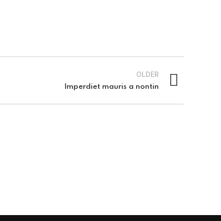
OLDER
Imperdiet mauris a nontin