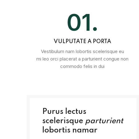
01.
VULPUTATE A PORTA
Vestibulum nam lobortis scelerisque eu
mi leo orci placerat a parturient congue non
commodo felis in dui
Purus lectus
scelerisque
parturient
lobortis namar