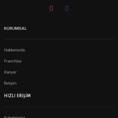
KURUMSAL
Hakkımızda
Franchise
Kariyer
İletişim
HIZLI ERİŞİM
Şubelerimiz