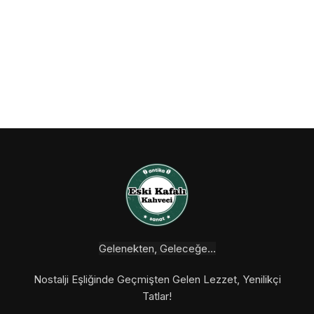
Gelenekten, Geleceğe...
Nostalji Eşliğinde Geçmişten Gelen Lezzet, Yenilikçi
Tatlar!