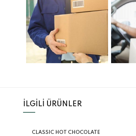
İLGILI ÜRÜNLER
CLASSIC HOT CHOCOLATE