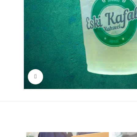
Click to enlarge