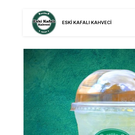
ESKİ KAFALI KAHVECİ