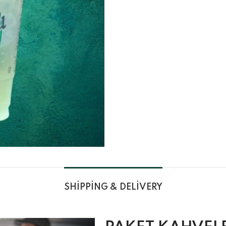
SHIPPING & DELIVERY