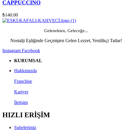
CAPPUCCINO
₺
140.00
Gelenekten, Geleceğe...
Nostalji Eşliğinde Geçmişten Gelen Lezzet, Yenilikçi Tatlar!
Instagram
Facebook
KURUMSAL
Hakkımızda
Franchise
Kariyer
İletişim
HIZLI ERİŞİM
Şubelerimiz