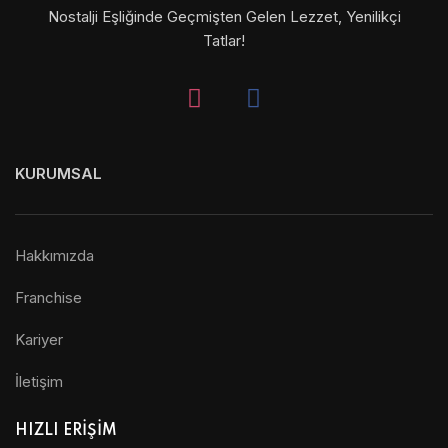
Nostalji Eşliğinde Geçmişten Gelen Lezzet, Yenilikçi
Tatlar!
KURUMSAL
Hakkımızda
Franchise
Kariyer
İletişim
HIZLI ERİŞİM