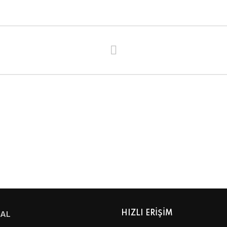
AL
HIZLI ERİŞİM