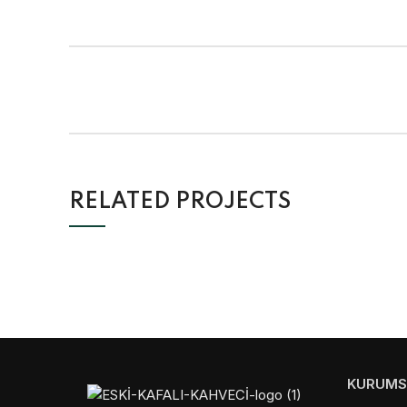
RELATED PROJECTS
KURUMS